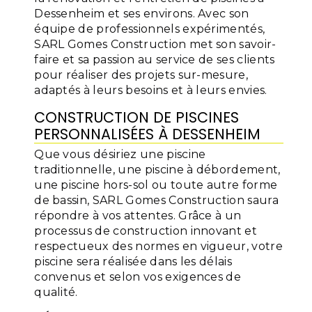
Dessenheim et ses environs. Avec son
équipe de professionnels expérimentés,
SARL Gomes Construction met son savoir-
faire et sa passion au service de ses clients
pour réaliser des projets sur-mesure,
adaptés à leurs besoins et à leurs envies.
CONSTRUCTION DE PISCINES
PERSONNALISÉES À DESSENHEIM
Que vous désiriez une piscine
traditionnelle, une piscine à débordement,
une piscine hors-sol ou toute autre forme
de bassin, SARL Gomes Construction saura
répondre à vos attentes. Grâce à un
processus de construction innovant et
respectueux des normes en vigueur, votre
piscine sera réalisée dans les délais
convenus et selon vos exigences de
qualité.