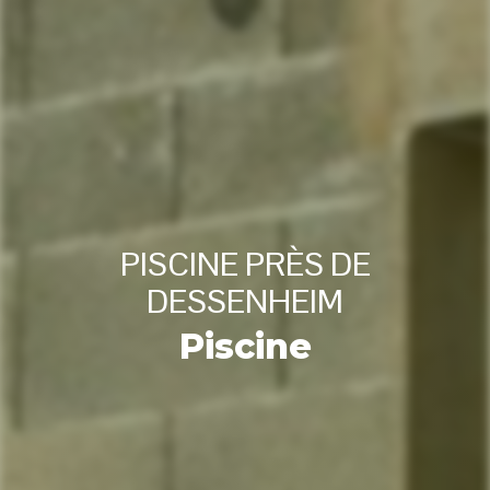
PISCINE PRÈS DE
DESSENHEIM
Piscine