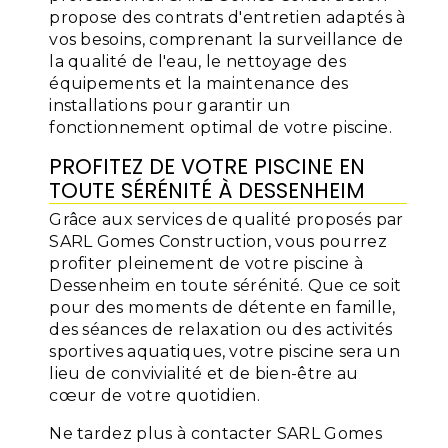
propose des contrats d'entretien adaptés à
vos besoins, comprenant la surveillance de
la qualité de l'eau, le nettoyage des
équipements et la maintenance des
installations pour garantir un
fonctionnement optimal de votre piscine.
PROFITEZ DE VOTRE PISCINE EN
TOUTE SÉRÉNITÉ À DESSENHEIM
Grâce aux services de qualité proposés par
SARL Gomes Construction, vous pourrez
profiter pleinement de votre piscine à
Dessenheim en toute sérénité. Que ce soit
pour des moments de détente en famille,
des séances de relaxation ou des activités
sportives aquatiques, votre piscine sera un
lieu de convivialité et de bien-être au
cœur de votre quotidien.
Ne tardez plus à contacter SARL Gomes