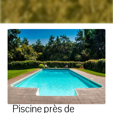
Piscine près de