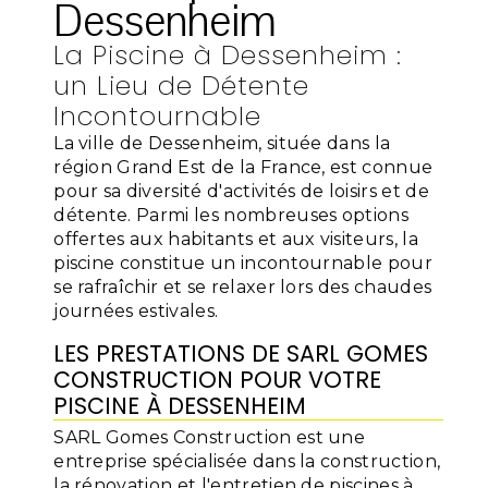
Dessenheim
La Piscine à Dessenheim :
un Lieu de Détente
Incontournable
La ville de Dessenheim, située dans la
région Grand Est de la France, est connue
pour sa diversité d'activités de loisirs et de
détente. Parmi les nombreuses options
offertes aux habitants et aux visiteurs, la
piscine constitue un incontournable pour
se rafraîchir et se relaxer lors des chaudes
journées estivales.
LES PRESTATIONS DE SARL GOMES
CONSTRUCTION POUR VOTRE
PISCINE À DESSENHEIM
SARL Gomes Construction est une
entreprise spécialisée dans la construction,
la rénovation et l'entretien de piscines à