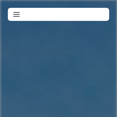
Panneau de gestion des cookies