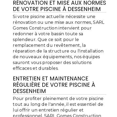
RÉNOVATION ET MISE AUX NORMES
DE VOTRE PISCINE À DESSENHEIM
Si votre piscine actuelle nécessite une
rénovation ou une mise aux normes, SARL
Gomes Construction intervient pour
redonner à votre bassin toute sa
splendeur. Que ce soit pour le
remplacement du revêtement, la
réparation de la structure ou l'installation
de nouveaux équipements, nos équipes
sauront vous proposer des solutions
efficaces et durables.
ENTRETIEN ET MAINTENANCE
RÉGULIÈRE DE VOTRE PISCINE À
DESSENHEIM
Pour profiter pleinement de votre piscine
tout au long de l'année, il est essentiel de
lui offrir un entretien régulier et
professionnel. SARL Gomes Construction