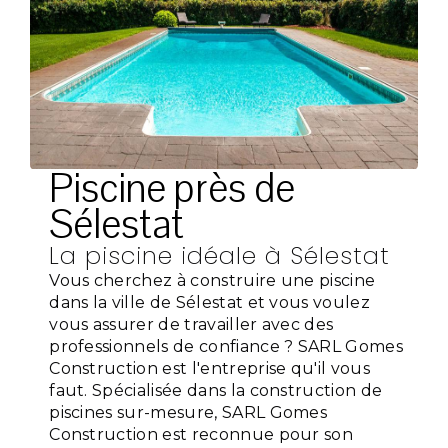
Piscine près de
Sélestat
La piscine idéale à Sélestat
Vous cherchez à construire une piscine
dans la ville de Sélestat et vous voulez
vous assurer de travailler avec des
professionnels de confiance ? SARL Gomes
Construction est l'entreprise qu'il vous
faut. Spécialisée dans la construction de
piscines sur-mesure, SARL Gomes
Construction est reconnue pour son