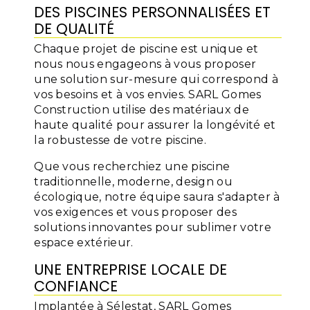
DES PISCINES PERSONNALISÉES ET
DE QUALITÉ
Chaque projet de piscine est unique et
nous nous engageons à vous proposer
une solution sur-mesure qui correspond à
vos besoins et à vos envies. SARL Gomes
Construction utilise des matériaux de
haute qualité pour assurer la longévité et
la robustesse de votre piscine.
Que vous recherchiez une piscine
traditionnelle, moderne, design ou
écologique, notre équipe saura s'adapter à
vos exigences et vous proposer des
solutions innovantes pour sublimer votre
espace extérieur.
UNE ENTREPRISE LOCALE DE
CONFIANCE
Implantée à Sélestat, SARL Gomes