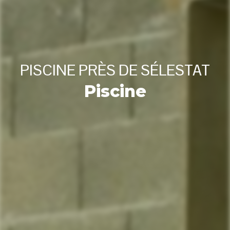
PISCINE PRÈS DE SÉLESTAT
Piscine