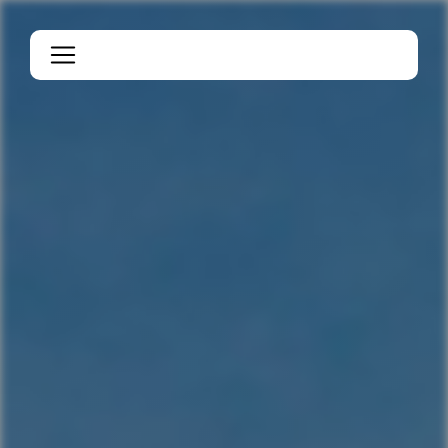
Panneau de gestion des cookies