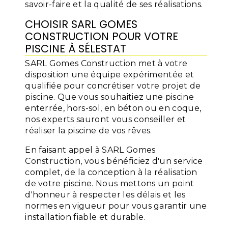
savoir-faire et la qualité de ses réalisations.
CHOISIR SARL GOMES
CONSTRUCTION POUR VOTRE
PISCINE À SÉLESTAT
SARL Gomes Construction met à votre
disposition une équipe expérimentée et
qualifiée pour concrétiser votre projet de
piscine. Que vous souhaitiez une piscine
enterrée, hors-sol, en béton ou en coque,
nos experts sauront vous conseiller et
réaliser la piscine de vos rêves.
En faisant appel à SARL Gomes
Construction, vous bénéficiez d'un service
complet, de la conception à la réalisation
de votre piscine. Nous mettons un point
d'honneur à respecter les délais et les
normes en vigueur pour vous garantir une
installation fiable et durable.