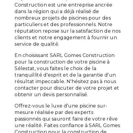
Construction est une entreprise ancrée
dans la région qui a déjà réalisé de
nombreux projets de piscines pour des
particuliers et des professionnels. Notre
réputation repose sur la satisfaction de nos
clients et notre engagement à fournir un
service de qualité.
En choisissant SARL Gomes Construction
pour la construction de votre piscine à
Sélestat, vous faites le choix de la
tranquillité d'esprit et de la garantie d'un
résultat impeccable. N'hésitez pas à nous
contacter pour discuter de votre projet et
obtenir un devis personnalisé.
Offrez-vous le luxe d'une piscine sur-
mesure réalisée par des experts
passionnés qui sauront faire de votre rêve
une réalité. Faites confiance à SARL Gomes
Construction pour la construction de