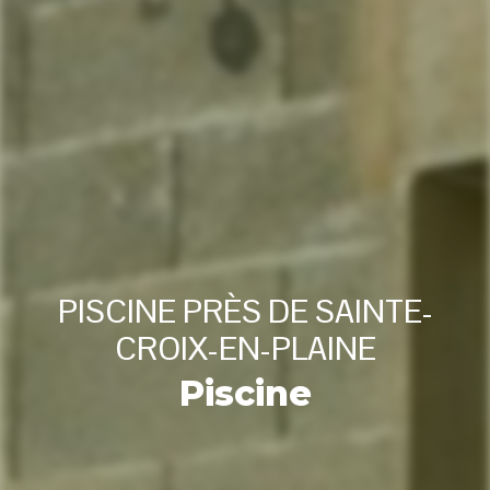
PISCINE PRÈS DE SAINTE-
CROIX-EN-PLAINE
Piscine