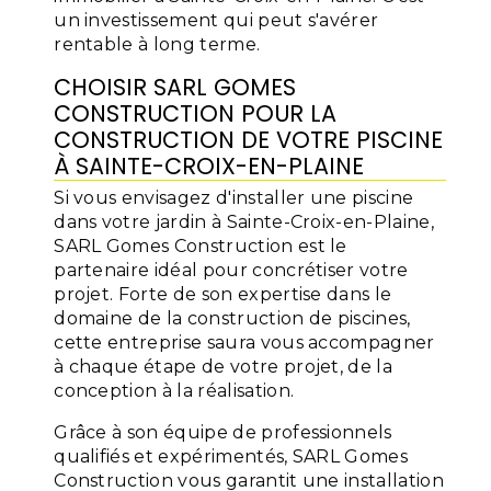
un investissement qui peut s'avérer
rentable à long terme.
CHOISIR SARL GOMES
CONSTRUCTION POUR LA
CONSTRUCTION DE VOTRE PISCINE
À SAINTE-CROIX-EN-PLAINE
Si vous envisagez d'installer une piscine
dans votre jardin à Sainte-Croix-en-Plaine,
SARL Gomes Construction est le
partenaire idéal pour concrétiser votre
projet. Forte de son expertise dans le
domaine de la construction de piscines,
cette entreprise saura vous accompagner
à chaque étape de votre projet, de la
conception à la réalisation.
Grâce à son équipe de professionnels
qualifiés et expérimentés, SARL Gomes
Construction vous garantit une installation