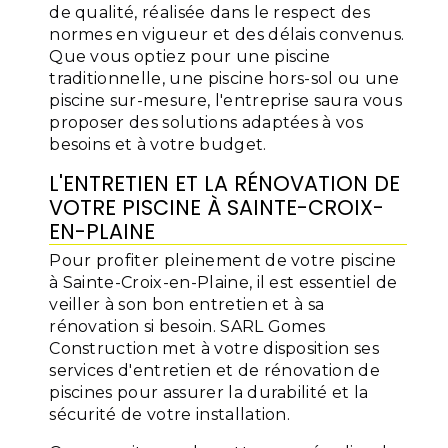
de qualité, réalisée dans le respect des
normes en vigueur et des délais convenus.
Que vous optiez pour une piscine
traditionnelle, une piscine hors-sol ou une
piscine sur-mesure, l'entreprise saura vous
proposer des solutions adaptées à vos
besoins et à votre budget.
L'ENTRETIEN ET LA RÉNOVATION DE
VOTRE PISCINE À SAINTE-CROIX-
EN-PLAINE
Pour profiter pleinement de votre piscine
à Sainte-Croix-en-Plaine, il est essentiel de
veiller à son bon entretien et à sa
rénovation si besoin. SARL Gomes
Construction met à votre disposition ses
services d'entretien et de rénovation de
piscines pour assurer la durabilité et la
sécurité de votre installation.