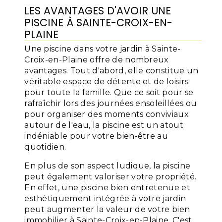
LES AVANTAGES D'AVOIR UNE
PISCINE À SAINTE-CROIX-EN-
PLAINE
Une piscine dans votre jardin à Sainte-
Croix-en-Plaine offre de nombreux
avantages. Tout d'abord, elle constitue un
véritable espace de détente et de loisirs
pour toute la famille. Que ce soit pour se
rafraîchir lors des journées ensoleillées ou
pour organiser des moments conviviaux
autour de l'eau, la piscine est un atout
indéniable pour votre bien-être au
quotidien.
En plus de son aspect ludique, la piscine
peut également valoriser votre propriété.
En effet, une piscine bien entretenue et
esthétiquement intégrée à votre jardin
peut augmenter la valeur de votre bien
immobilier à Sainte-Croix-en-Plaine. C'est