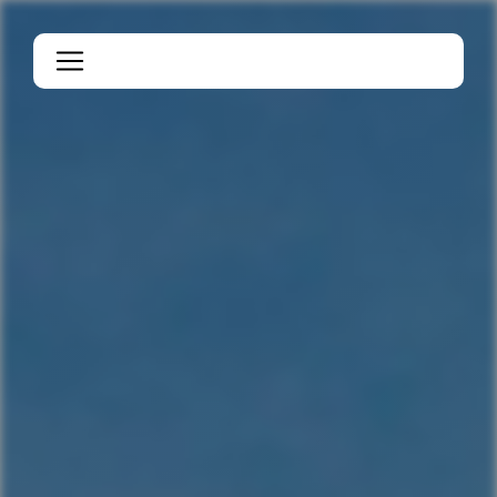
Panneau de gestion des cookies