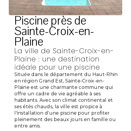
Piscine près de
Sainte-Croix-en-
Plaine
La ville de Sainte-Croix-en-
Plaine : une destination
idéale pour une piscine
Située dans le département du Haut-Rhin
en région Grand Est, Sainte-Croix-en-
Plaine est une charmante commune qui
offre un cadre de vie agréable à ses
habitants. Avec son climat continental et
ses étés chauds, la ville est propice à
l'installation d'une piscine pour profiter
pleinement des beaux jours en famille ou
entre amis.