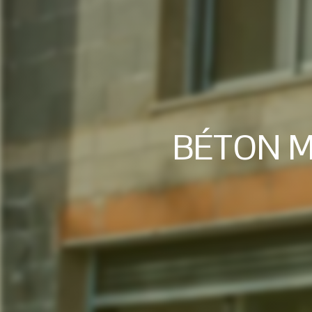
BÉTON M