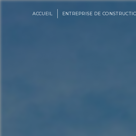
Panneau de gestion des cookies
ACCUEIL
ENTREPRISE DE CONSTRUCTI