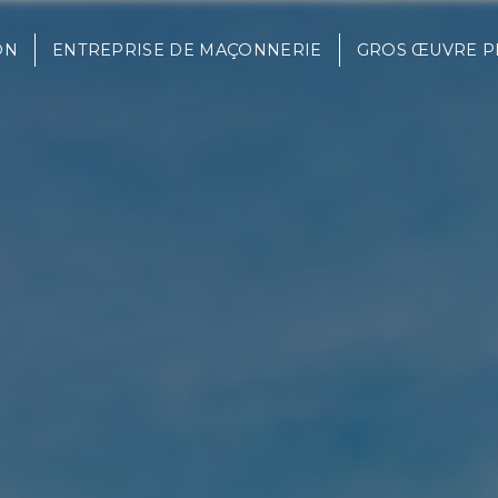
ON
ENTREPRISE DE MAÇONNERIE
GROS ŒUVRE P