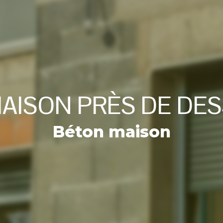
AISON PRÈS DE DE
Béton maison