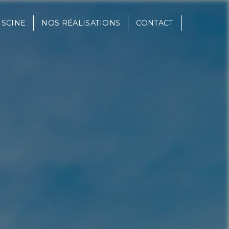
ISCINE
NOS RÉALISATIONS
CONTACT