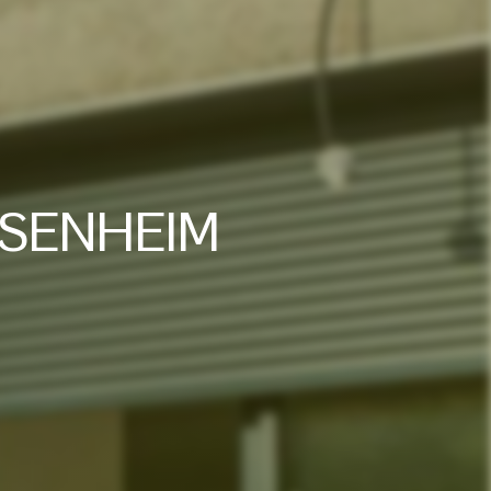
SSENHEIM