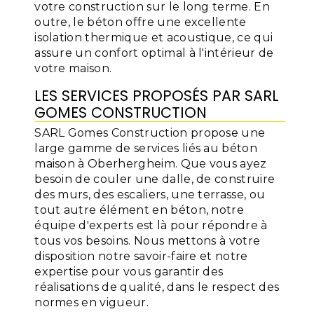
votre construction sur le long terme. En
outre, le béton offre une excellente
isolation thermique et acoustique, ce qui
assure un confort optimal à l'intérieur de
votre maison.
LES SERVICES PROPOSÉS PAR SARL
GOMES CONSTRUCTION
SARL Gomes Construction propose une
large gamme de services liés au béton
maison à Oberhergheim. Que vous ayez
besoin de couler une dalle, de construire
des murs, des escaliers, une terrasse, ou
tout autre élément en béton, notre
équipe d'experts est là pour répondre à
tous vos besoins. Nous mettons à votre
disposition notre savoir-faire et notre
expertise pour vous garantir des
réalisations de qualité, dans le respect des
normes en vigueur.