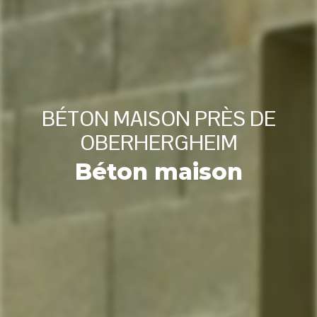
BÉTON MAISON PRÈS DE
OBERHERGHEIM
Béton maison