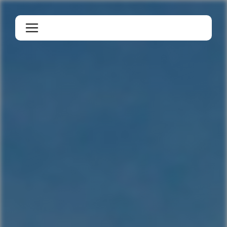
Panneau de gestion des cookies