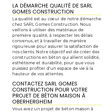
LA DÉMARCHE QUALITÉ DE SARL
GOMES CONSTRUCTION
La qualité est au cœur de notre démarche
chez SARL Gomes Construction. Nous
veillons à utiliser des matériaux de
première qualité, à respecter les délais
convenus, et à travailler de manière
rigoureuse pour assurer la satisfaction de
nos clients. Notre objectif est de créer des
constructions en béton qui allient solidité,
esthétisme et durabilité, pour que vous
puissiez profiter d'un espace de vie à la
hauteur de vos attentes.
CONTACTEZ SARL GOMES
CONSTRUCTION POUR VOTRE
PROJET DE BÉTON MAISON À
OBERHERGHEIM
Vous avez un projet de béton maison à