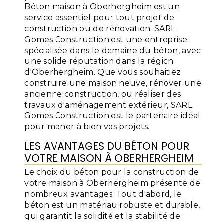
Béton maison à Oberhergheim est un
service essentiel pour tout projet de
construction ou de rénovation. SARL
Gomes Construction est une entreprise
spécialisée dans le domaine du béton, avec
une solide réputation dans la région
d'Oberhergheim. Que vous souhaitiez
construire une maison neuve, rénover une
ancienne construction, ou réaliser des
travaux d'aménagement extérieur, SARL
Gomes Construction est le partenaire idéal
pour mener à bien vos projets.
LES AVANTAGES DU BÉTON POUR
VOTRE MAISON À OBERHERGHEIM
Le choix du béton pour la construction de
votre maison à Oberhergheim présente de
nombreux avantages. Tout d'abord, le
béton est un matériau robuste et durable,
qui garantit la solidité et la stabilité de