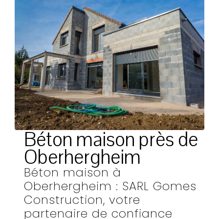
Béton maison près de
Oberhergheim
Béton maison à
Oberhergheim : SARL Gomes
Construction, votre
partenaire de confiance