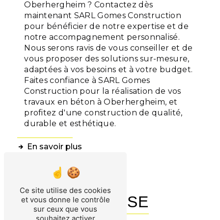
Oberhergheim ? Contactez dès
maintenant SARL Gomes Construction
pour bénéficier de notre expertise et de
notre accompagnement personnalisé.
Nous serons ravis de vous conseiller et de
vous proposer des solutions sur-mesure,
adaptées à vos besoins et à votre budget.
Faites confiance à SARL Gomes
Construction pour la réalisation de vos
travaux en béton à Oberhergheim, et
profitez d'une construction de qualité,
durable et esthétique.
En savoir plus
Contactez-nous
Ce site utilise des cookies
ADRESSE
et vous donne le contrôle
sur ceux que vous
souhaitez activer