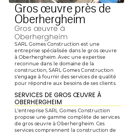
Gros œuvre près de
Oberhergheim
Gros œuvre à
Oberhergheim
SARL Gomes Construction est une
entreprise spécialisée dans le gros œuvre
à Oberhergheim. Avec une expertise
reconnue dans le domaine de la
construction, SARL Gomes Construction
s'engage à fournir des services de qualité
pour répondre aux besoins de ses clients.
SERVICES DE GROS ŒUVRE À
OBERHERGHEIM
L'entreprise SARL Gomes Construction
propose une gamme complète de services
de gros œuvre à Oberhergheim. Ces
services comprennent la construction de