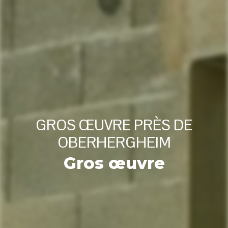
GROS ŒUVRE PRÈS DE
OBERHERGHEIM
Gros œuvre