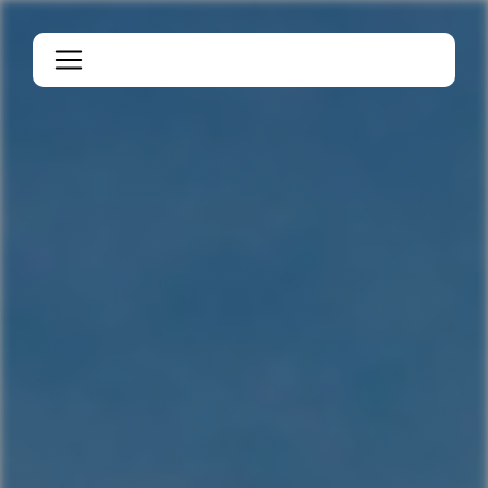
Panneau de gestion des cookies