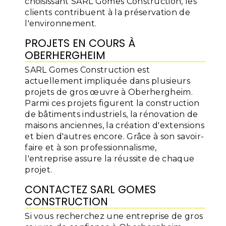
choisissant SARL Gomes Construction, les
clients contribuent à la préservation de
l'environnement.
PROJETS EN COURS À
OBERHERGHEIM
SARL Gomes Construction est
actuellement impliquée dans plusieurs
projets de gros œuvre à Oberhergheim.
Parmi ces projets figurent la construction
de bâtiments industriels, la rénovation de
maisons anciennes, la création d'extensions
et bien d'autres encore. Grâce à son savoir-
faire et à son professionnalisme,
l'entreprise assure la réussite de chaque
projet.
CONTACTEZ SARL GOMES
CONSTRUCTION
Si vous recherchez une entreprise de gros