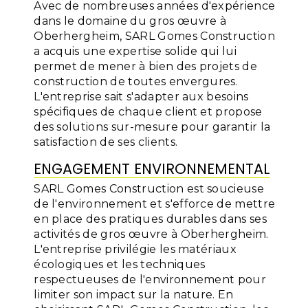
Avec de nombreuses années d'expérience
dans le domaine du gros œuvre à
Oberhergheim, SARL Gomes Construction
a acquis une expertise solide qui lui
permet de mener à bien des projets de
construction de toutes envergures.
L'entreprise sait s'adapter aux besoins
spécifiques de chaque client et propose
des solutions sur-mesure pour garantir la
satisfaction de ses clients.
ENGAGEMENT ENVIRONNEMENTAL
SARL Gomes Construction est soucieuse
de l'environnement et s'efforce de mettre
en place des pratiques durables dans ses
activités de gros œuvre à Oberhergheim.
L'entreprise privilégie les matériaux
écologiques et les techniques
respectueuses de l'environnement pour
limiter son impact sur la nature. En