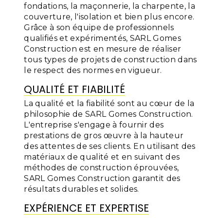
fondations, la maçonnerie, la charpente, la
couverture, l'isolation et bien plus encore.
Grâce à son équipe de professionnels
qualifiés et expérimentés, SARL Gomes
Construction est en mesure de réaliser
tous types de projets de construction dans
le respect des normes en vigueur.
QUALITÉ ET FIABILITÉ
La qualité et la fiabilité sont au cœur de la
philosophie de SARL Gomes Construction.
L'entreprise s'engage à fournir des
prestations de gros œuvre à la hauteur
des attentes de ses clients. En utilisant des
matériaux de qualité et en suivant des
méthodes de construction éprouvées,
SARL Gomes Construction garantit des
résultats durables et solides.
EXPÉRIENCE ET EXPERTISE