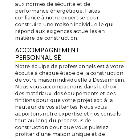
aux normes de sécurité et de
performance énergétique. Faites
confiance à notre expertise pour
construire une maison individuelle qui
répond aux exigences actuelles en
matière de construction.
ACCOMPAGNEMENT
PERSONNALISÉ
Notre équipe de professionnels est à votre
écoute à chaque étape de la construction
de votre maison individuelle à Dessenheim.
Nous vous accompagnons dans le choix
des matériaux, des équipements et des
finitions pour que votre projet soit à la
hauteur de vos attentes. Nous vous
apportons notre expertise et nos conseils
tout au long du processus de
construction pour que vous puissiez
profiter d'une maison unique et de