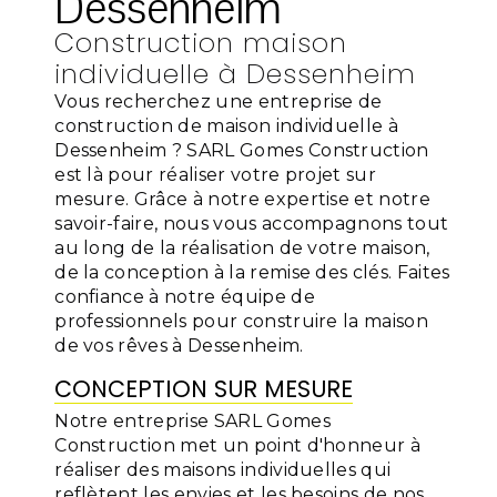
Dessenheim
Construction maison
individuelle à Dessenheim
Vous recherchez une entreprise de
construction de maison individuelle à
Dessenheim ? SARL Gomes Construction
est là pour réaliser votre projet sur
mesure. Grâce à notre expertise et notre
savoir-faire, nous vous accompagnons tout
au long de la réalisation de votre maison,
de la conception à la remise des clés. Faites
confiance à notre équipe de
professionnels pour construire la maison
de vos rêves à Dessenheim.
CONCEPTION SUR MESURE
Notre entreprise SARL Gomes
Construction met un point d'honneur à
réaliser des maisons individuelles qui
reflètent les envies et les besoins de nos