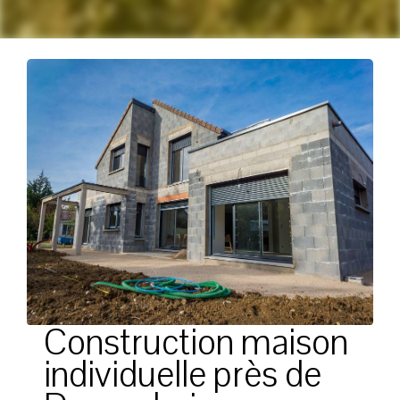
Construction maison
individuelle près de