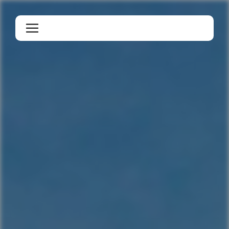
Panneau de gestion des cookies