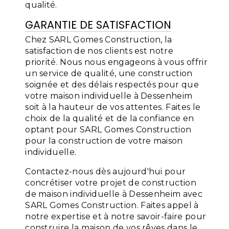
qualité.
GARANTIE DE SATISFACTION
Chez SARL Gomes Construction, la
satisfaction de nos clients est notre
priorité. Nous nous engageons à vous offrir
un service de qualité, une construction
soignée et des délais respectés pour que
votre maison individuelle à Dessenheim
soit à la hauteur de vos attentes. Faites le
choix de la qualité et de la confiance en
optant pour SARL Gomes Construction
pour la construction de votre maison
individuelle.
Contactez-nous dès aujourd'hui pour
concrétiser votre projet de construction
de maison individuelle à Dessenheim avec
SARL Gomes Construction. Faites appel à
notre expertise et à notre savoir-faire pour
construire la maison de vos rêves dans le