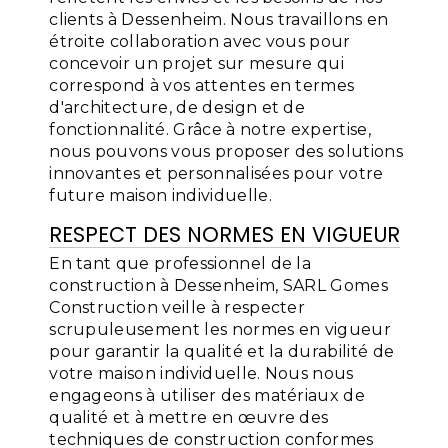
clients à Dessenheim. Nous travaillons en
étroite collaboration avec vous pour
concevoir un projet sur mesure qui
correspond à vos attentes en termes
d'architecture, de design et de
fonctionnalité. Grâce à notre expertise,
nous pouvons vous proposer des solutions
innovantes et personnalisées pour votre
future maison individuelle.
RESPECT DES NORMES EN VIGUEUR
En tant que professionnel de la
construction à Dessenheim, SARL Gomes
Construction veille à respecter
scrupuleusement les normes en vigueur
pour garantir la qualité et la durabilité de
votre maison individuelle. Nous nous
engageons à utiliser des matériaux de
qualité et à mettre en œuvre des
techniques de construction conformes