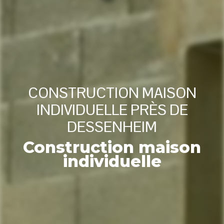
CONSTRUCTION MAISON
INDIVIDUELLE PRÈS DE
DESSENHEIM
Construction maison
individuelle