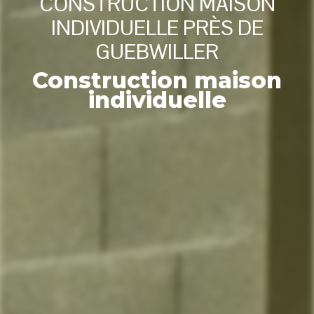
CONSTRUCTION MAISON
INDIVIDUELLE PRÈS DE
GUEBWILLER
Construction maison
individuelle