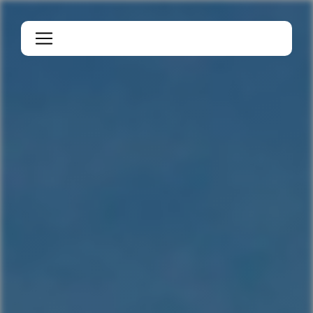
Panneau de gestion des cookies