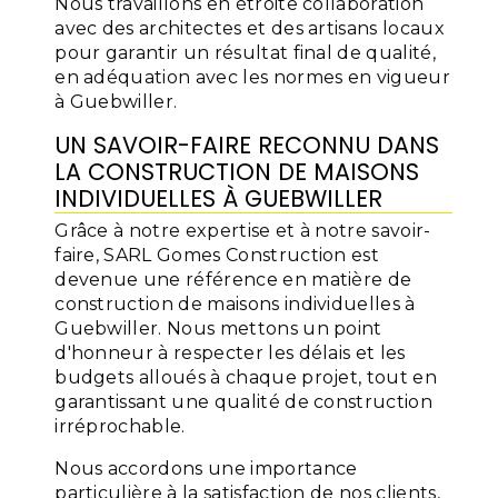
Nous travaillons en étroite collaboration
avec des architectes et des artisans locaux
pour garantir un résultat final de qualité,
en adéquation avec les normes en vigueur
à Guebwiller.
UN SAVOIR-FAIRE RECONNU DANS
LA CONSTRUCTION DE MAISONS
INDIVIDUELLES À GUEBWILLER
Grâce à notre expertise et à notre savoir-
faire, SARL Gomes Construction est
devenue une référence en matière de
construction de maisons individuelles à
Guebwiller. Nous mettons un point
d'honneur à respecter les délais et les
budgets alloués à chaque projet, tout en
garantissant une qualité de construction
irréprochable.
Nous accordons une importance
particulière à la satisfaction de nos clients,