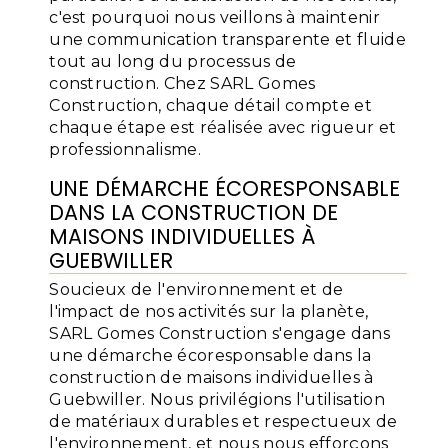
c'est pourquoi nous veillons à maintenir
une communication transparente et fluide
tout au long du processus de
construction. Chez SARL Gomes
Construction, chaque détail compte et
chaque étape est réalisée avec rigueur et
professionnalisme.
UNE DÉMARCHE ÉCORESPONSABLE
DANS LA CONSTRUCTION DE
MAISONS INDIVIDUELLES À
GUEBWILLER
Soucieux de l'environnement et de
l'impact de nos activités sur la planète,
SARL Gomes Construction s'engage dans
une démarche écoresponsable dans la
construction de maisons individuelles à
Guebwiller. Nous privilégions l'utilisation
de matériaux durables et respectueux de
l'environnement, et nous nous efforçons