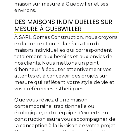
maison sur mesure à Guebwiller et ses
environs.
DES MAISONS INDIVIDUELLES SUR
MESURE À GUEBWILLER
À SARL Gomes Construction, nous croyons
en la conception et la réalisation de
maisons individuelles qui correspondent
totalement aux besoins et aux envies de
nos clients. Nous mettons un point
d'honneur à écouter attentivement vos
attentes et à concevoir des projets sur
mesure qui reflètent votre style de vie et
vos préférences esthétiques.
Que vous rêviez d'une maison
contemporaine, traditionnelle ou
écologique, notre équipe d'experts en
construction saura vous accompagner de
la conception à la livraison de votre projet.