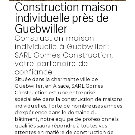
Construction maison
individuelle près de
Guebwiller
Construction maison
individuelle à Guebwiller :
SARL Gomes Construction,
votre partenaire de
confiance
Située dans la charmante ville de
Guebwiller, en Alsace, SARL Gomes
Construction est une entreprise
spécialisée dans la construction de maisons
individuelles. Forte de nombreuses années
d'expérience dans le domaine du
bâtiment, notre équipe de professionnels
qualifiés saura répondre à toutes vos
attentes en matière de construction de