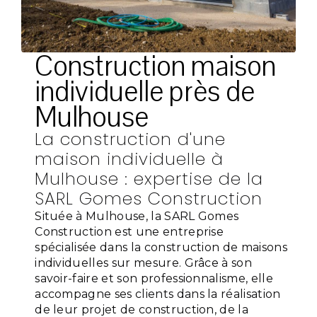
Construction maison
individuelle près de
Mulhouse
La construction d'une
maison individuelle à
Mulhouse : expertise de la
SARL Gomes Construction
Située à Mulhouse, la SARL Gomes
Construction est une entreprise
spécialisée dans la construction de maisons
individuelles sur mesure. Grâce à son
savoir-faire et son professionnalisme, elle
accompagne ses clients dans la réalisation
de leur projet de construction, de la