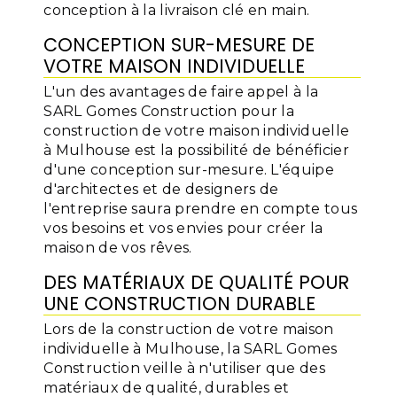
conception à la livraison clé en main.
CONCEPTION SUR-MESURE DE
VOTRE MAISON INDIVIDUELLE
L'un des avantages de faire appel à la
SARL Gomes Construction pour la
construction de votre maison individuelle
à Mulhouse est la possibilité de bénéficier
d'une conception sur-mesure. L'équipe
d'architectes et de designers de
l'entreprise saura prendre en compte tous
vos besoins et vos envies pour créer la
maison de vos rêves.
DES MATÉRIAUX DE QUALITÉ POUR
UNE CONSTRUCTION DURABLE
Lors de la construction de votre maison
individuelle à Mulhouse, la SARL Gomes
Construction veille à n'utiliser que des
matériaux de qualité, durables et