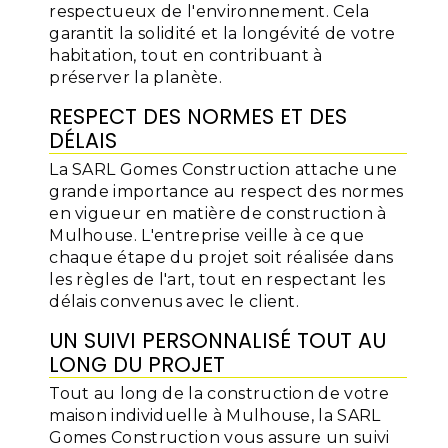
respectueux de l'environnement. Cela
garantit la solidité et la longévité de votre
habitation, tout en contribuant à
préserver la planète.
RESPECT DES NORMES ET DES
DÉLAIS
La SARL Gomes Construction attache une
grande importance au respect des normes
en vigueur en matière de construction à
Mulhouse. L'entreprise veille à ce que
chaque étape du projet soit réalisée dans
les règles de l'art, tout en respectant les
délais convenus avec le client.
UN SUIVI PERSONNALISÉ TOUT AU
LONG DU PROJET
Tout au long de la construction de votre
maison individuelle à Mulhouse, la SARL
Gomes Construction vous assure un suivi