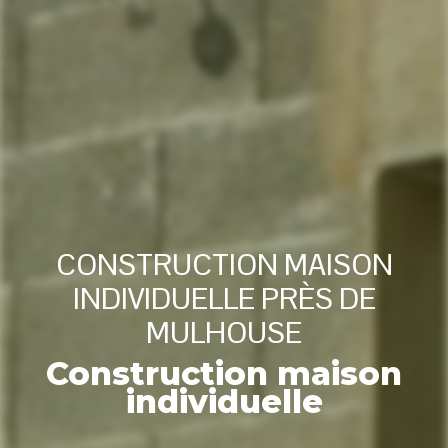
CONSTRUCTION MAISON
INDIVIDUELLE PRÈS DE
MULHOUSE
Construction maison
individuelle