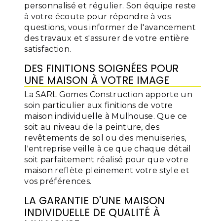
personnalisé et régulier. Son équipe reste
à votre écoute pour répondre à vos
questions, vous informer de l'avancement
des travaux et s'assurer de votre entière
satisfaction.
DES FINITIONS SOIGNÉES POUR
UNE MAISON À VOTRE IMAGE
La SARL Gomes Construction apporte un
soin particulier aux finitions de votre
maison individuelle à Mulhouse. Que ce
soit au niveau de la peinture, des
revêtements de sol ou des menuiseries,
l'entreprise veille à ce que chaque détail
soit parfaitement réalisé pour que votre
maison reflète pleinement votre style et
vos préférences.
LA GARANTIE D'UNE MAISON
INDIVIDUELLE DE QUALITÉ À