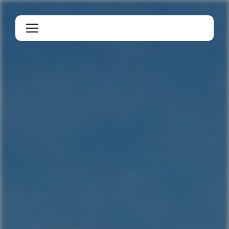
Panneau de gestion des cookies