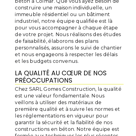
béton à Colmar. Que vous ayez besoin de
construire une maison individuelle, un
immeuble résidentiel ou un bâtiment
industriel, notre équipe qualifiée est là
pour vous accompagner à chaque étape
de votre projet. Nous réalisons des études
de faisabilité, élaborons des plans
personnalisés, assurons le suivi de chantier
et nous engageons à respecter les délais
et les budgets convenus.
LA QUALITÉ AU CŒUR DE NOS
PRÉOCCUPATIONS
Chez SARL Gomes Construction, la qualité
est une valeur fondamentale. Nous
veillons à utiliser des matériaux de
première qualité et à suivre les normes et
les réglementations en vigueur pour
garantir la sécurité et la fiabilité de nos
constructions en béton. Notre équipe est
formée aux techniques les plus récentes