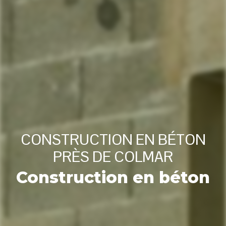
CONSTRUCTION EN BÉTON
PRÈS DE COLMAR
Construction en béton