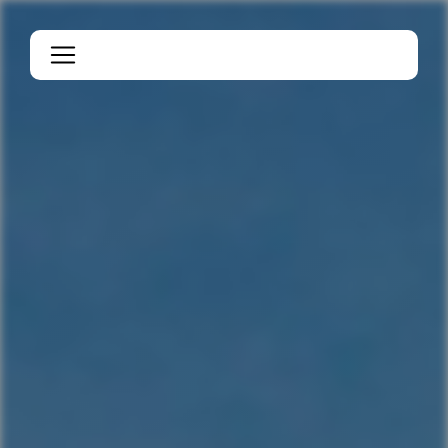
Panneau de gestion des cookies