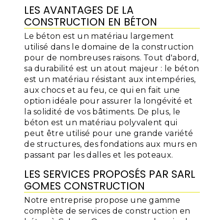
LES AVANTAGES DE LA
CONSTRUCTION EN BÉTON
Le béton est un matériau largement
utilisé dans le domaine de la construction
pour de nombreuses raisons. Tout d'abord,
sa durabilité est un atout majeur : le béton
est un matériau résistant aux intempéries,
aux chocs et au feu, ce qui en fait une
option idéale pour assurer la longévité et
la solidité de vos bâtiments. De plus, le
béton est un matériau polyvalent qui
peut être utilisé pour une grande variété
de structures, des fondations aux murs en
passant par les dalles et les poteaux.
LES SERVICES PROPOSÉS PAR SARL
GOMES CONSTRUCTION
Notre entreprise propose une gamme
complète de services de construction en