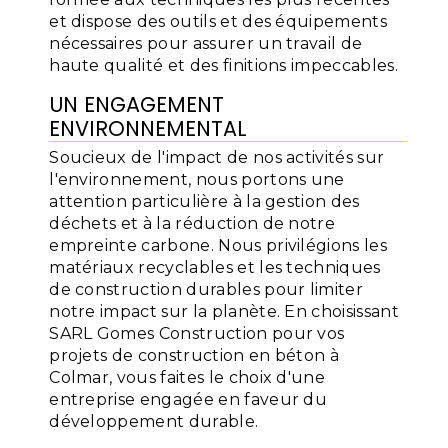
et dispose des outils et des équipements
nécessaires pour assurer un travail de
haute qualité et des finitions impeccables.
UN ENGAGEMENT
ENVIRONNEMENTAL
Soucieux de l'impact de nos activités sur
l'environnement, nous portons une
attention particulière à la gestion des
déchets et à la réduction de notre
empreinte carbone. Nous privilégions les
matériaux recyclables et les techniques
de construction durables pour limiter
notre impact sur la planète. En choisissant
SARL Gomes Construction pour vos
projets de construction en béton à
Colmar, vous faites le choix d'une
entreprise engagée en faveur du
développement durable.