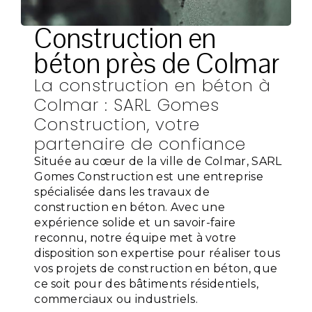
Construction en
béton près de Colmar
La construction en béton à
Colmar : SARL Gomes
Construction, votre
partenaire de confiance
Située au cœur de la ville de Colmar, SARL
Gomes Construction est une entreprise
spécialisée dans les travaux de
construction en béton. Avec une
expérience solide et un savoir-faire
reconnu, notre équipe met à votre
disposition son expertise pour réaliser tous
vos projets de construction en béton, que
ce soit pour des bâtiments résidentiels,
commerciaux ou industriels.